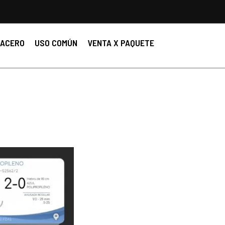
ACERO
USO COMÚN
VENTA X PAQUETE