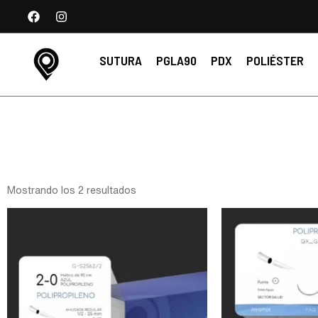
SUTURA
PGLA90
PDX
POLIÉSTER
Mostrando los 2 resultados