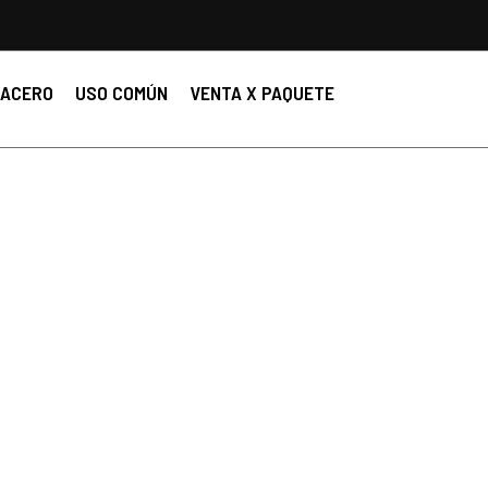
ACERO
USO COMÚN
VENTA X PAQUETE