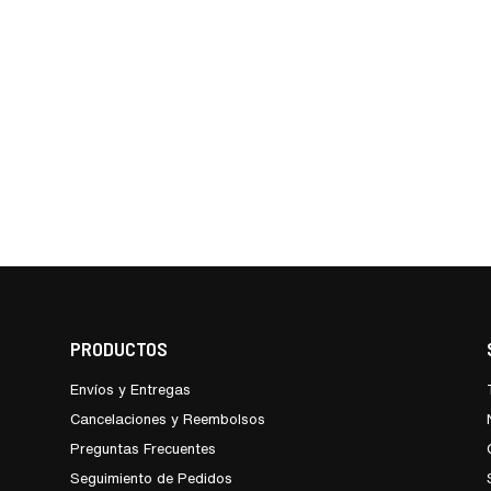
PRODUCTOS
Envíos y Entregas
Cancelaciones y Reembolsos
Preguntas Frecuentes
Seguimiento de Pedidos