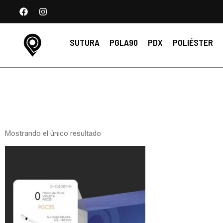
SUTURA
PGLA90
PDX
POLIÉSTER
Mostrando el único resultado