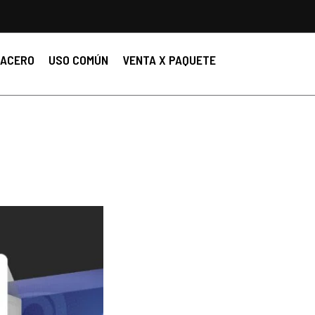
ACERO
USO COMÚN
VENTA X PAQUETE