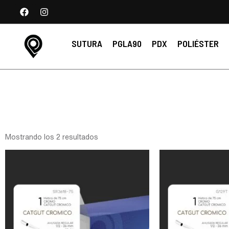
SUTURA
PGLA90
PDX
POLIÉSTER
Mostrando los 2 resultados