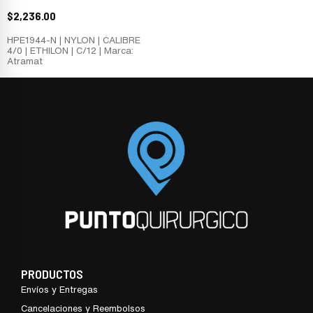
$
2,236.00
HPE1944-N | NYLON | CALIBRE
4/0 | ETHILON | C/12 | Marca:
Atramat
PRODUCTOS
Envíos y Entregas
Cancelaciones y Reembolsos