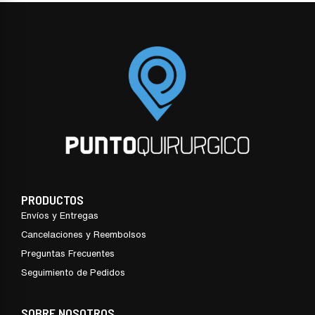
PRODUCTOS
Envíos y Entregas
Cancelaciones y Reembolsos
Preguntas Frecuentes
Seguimiento de Pedidos
SOBRE NOSOTROS