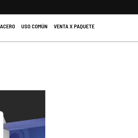
ACERO
USO COMÚN
VENTA X PAQUETE