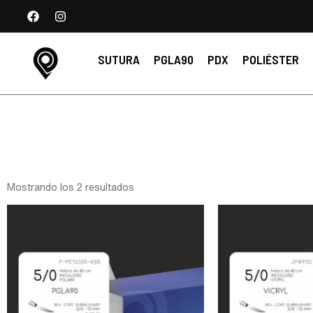
SUTURA
PGLA90
PDX
POLIÉSTER
Mostrando los 2 resultados