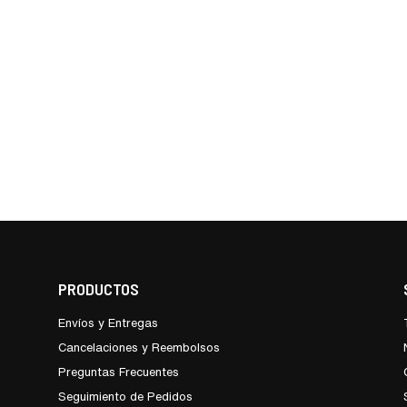
PRODUCTOS
Envíos y Entregas
Cancelaciones y Reembolsos
Preguntas Frecuentes
Seguimiento de Pedidos