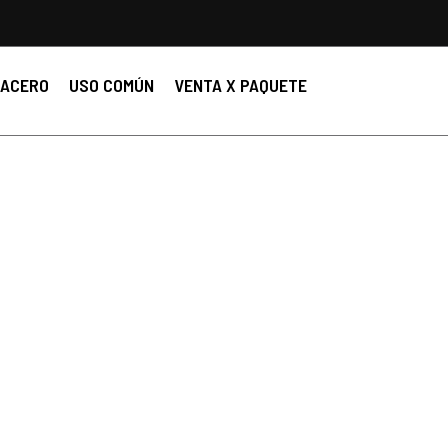
ACERO
USO COMÚN
VENTA X PAQUETE