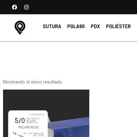
SUTURA
PGLA90
PDX
POLIÉSTER
Mostrando el único resultado