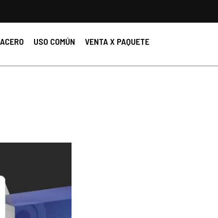
ACERO
USO COMÚN
VENTA X PAQUETE