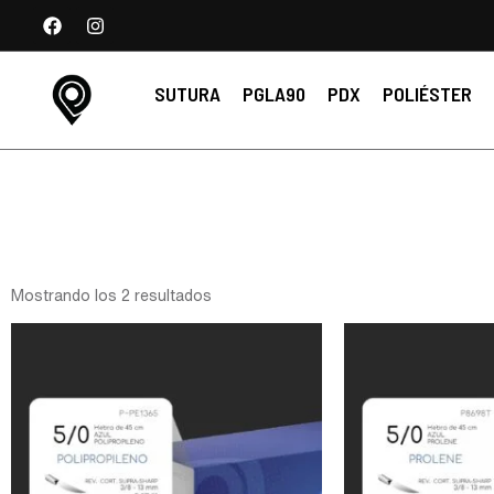
SUTURA
PGLA90
PDX
POLIÉSTER
Mostrando los 2 resultados