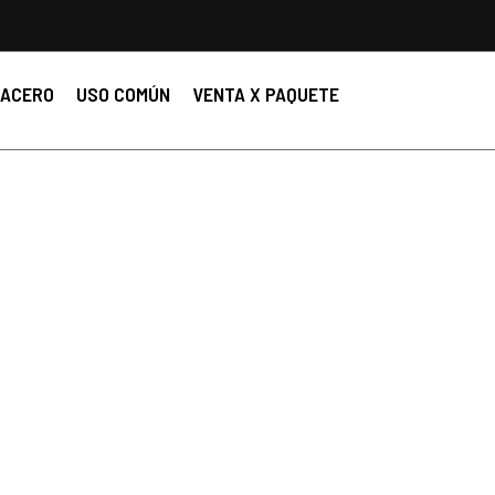
ACERO
USO COMÚN
VENTA X PAQUETE