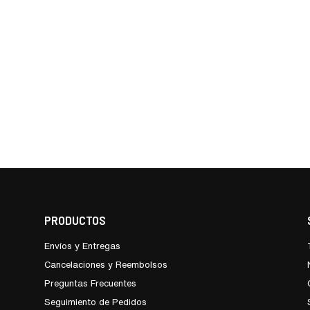
PRODUCTOS
Envíos y Entregas
Cancelaciones y Reembolsos
Preguntas Frecuentes
Seguimiento de Pedidos