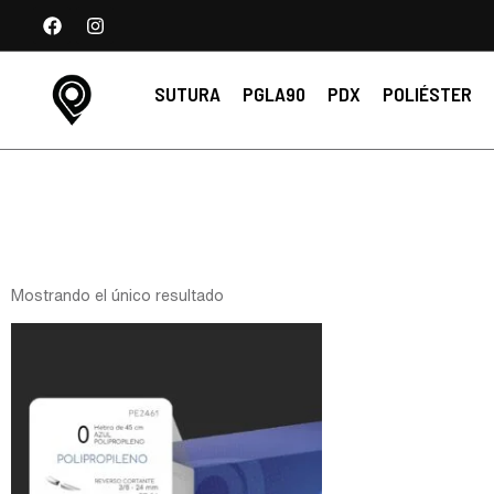
SUTURA
PGLA90
PDX
POLIÉSTER
Mostrando el único resultado