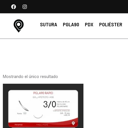
SUTURA
PGLA90
PDX
POLIÉSTER
Mostrando el único resultado