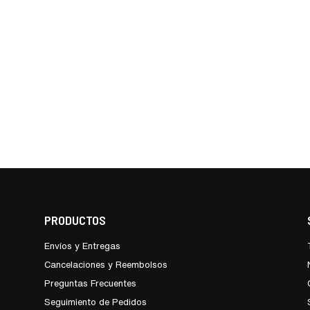
PRODUCTOS
Envíos y Entregas
Cancelaciones y Reembolsos
Preguntas Frecuentes
Seguimiento de Pedidos