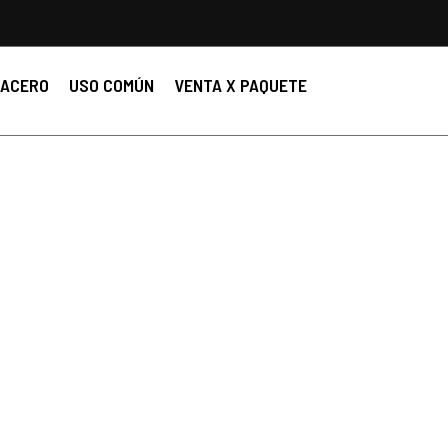
ACERO
USO COMÚN
VENTA X PAQUETE