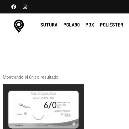
SUTURA
PGLA90
PDX
POLIÉSTER
Mostrando el único resultado