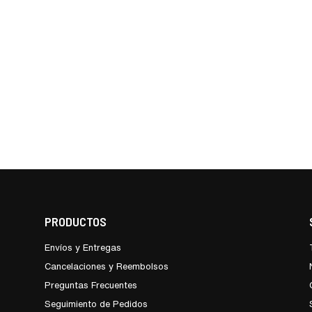
PRODUCTOS
Envíos y Entregas
Cancelaciones y Reembolsos
Preguntas Frecuentes
Seguimiento de Pedidos