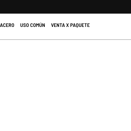
ACERO
USO COMÚN
VENTA X PAQUETE