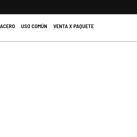
ACERO
USO COMÚN
VENTA X PAQUETE