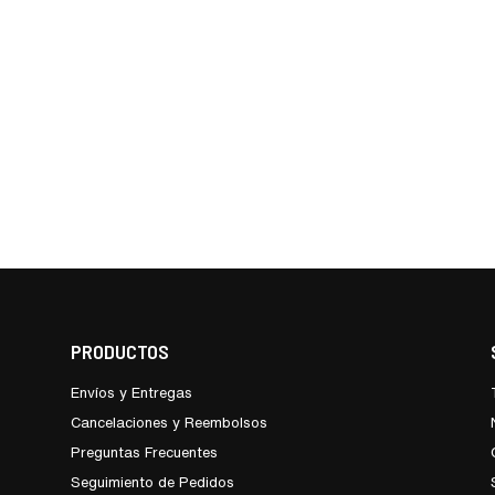
PRODUCTOS
Envíos y Entregas
Cancelaciones y Reembolsos
Preguntas Frecuentes
Seguimiento de Pedidos