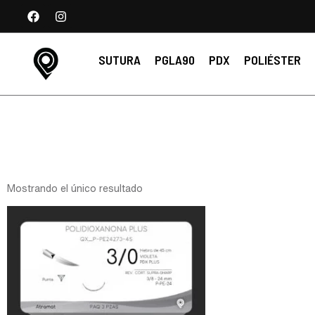
SUTURA
PGLA90
PDX
POLIÉSTER
Mostrando el único resultado