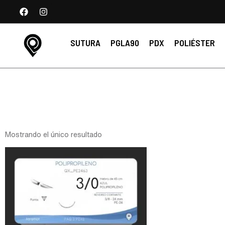
SUTURA
PGLA90
PDX
POLIÉSTER
Mostrando el único resultado