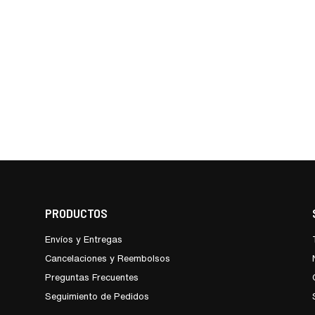
PRODUCTOS
Envíos y Entregas
Cancelaciones y Reembolsos
Preguntas Frecuentes
Seguimiento de Pedidos