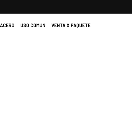
ACERO
USO COMÚN
VENTA X PAQUETE