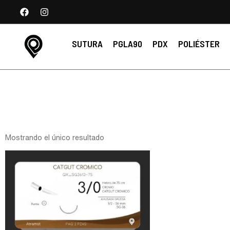
SUTURA
PGLA90
PDX
POLIÉSTER
Mostrando el único resultado