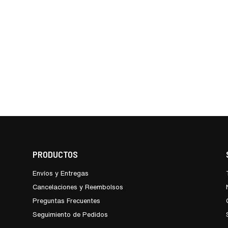
PRODUCTOS
Envíos y Entregas
Cancelaciones y Reembolsos
Preguntas Frecuentes
Seguimiento de Pedidos