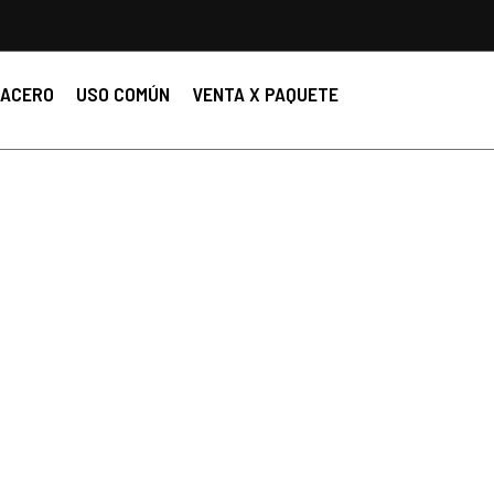
ACERO
USO COMÚN
VENTA X PAQUETE