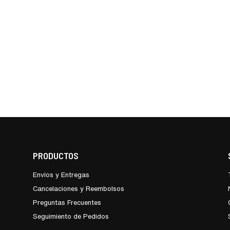
PRODUCTOS
Envíos y Entregas
Cancelaciones y Reembolsos
Preguntas Frecuentes
Seguimiento de Pedidos