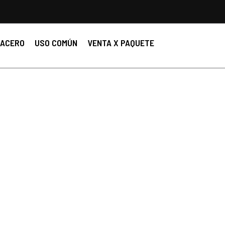
ACERO
USO COMÚN
VENTA X PAQUETE