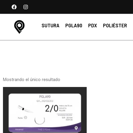
SUTURA
PGLA90
PDX
POLIÉSTER
Mostrando el único resultado