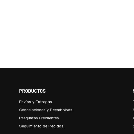
PRODUCTOS
Envíos y Entregas
Cancelaciones y Reembolsos
Preguntas Frecuentes
Seguimiento de Pedidos