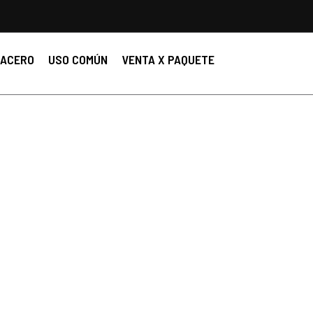
ACERO
USO COMÚN
VENTA X PAQUETE