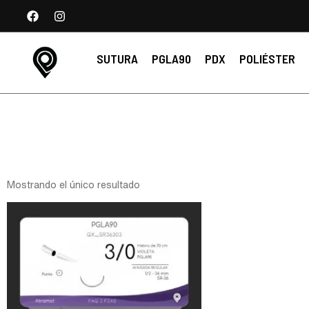
SUTURA
PGLA90
PDX
POLIÉSTER
Mostrando el único resultado