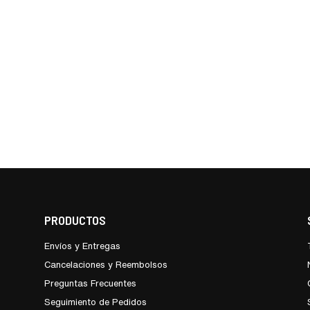
PRODUCTOS
Envíos y Entregas
Cancelaciones y Reembolsos
Preguntas Frecuentes
Seguimiento de Pedidos