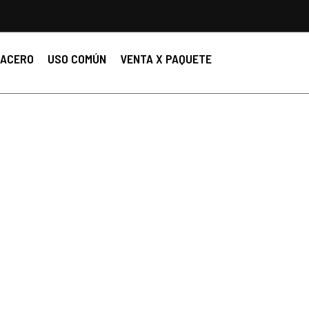
ACERO
USO COMÚN
VENTA X PAQUETE