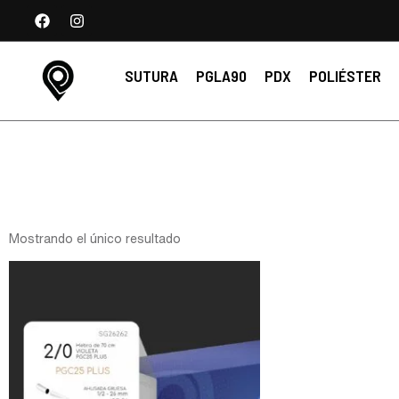
SUTURA
PGLA90
PDX
POLIÉSTER
Mostrando el único resultado