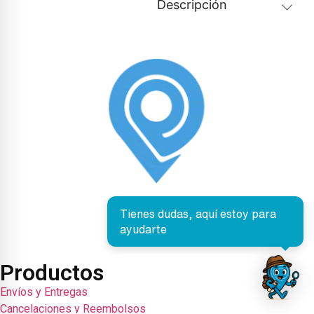
Descripción
Tienes dudas, aquí estoy para
ayudarte
Productos
Envíos y Entregas
Cancelaciones y Reembolsos