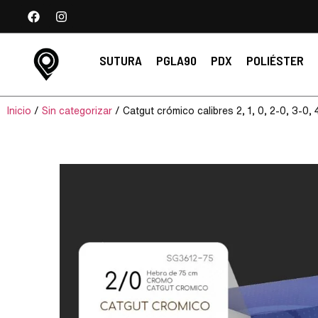
SUTURA
PGLA90
PDX
POLIÉSTER
Inicio
/
Sin categorizar
/ Catgut crómico calibres 2, 1, 0, 2-0, 3-0, 