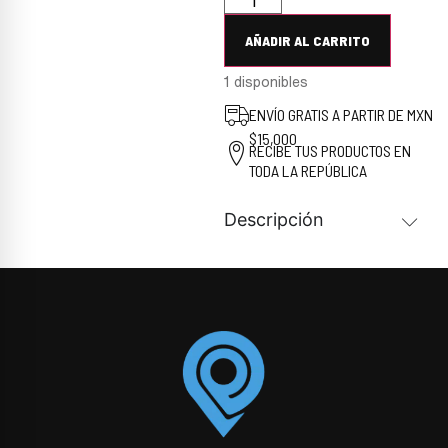
AÑADIR AL CARRITO
1 disponibles
ENVÍO GRATIS A PARTIR DE MXN
$15,000
RECIBE TUS PRODUCTOS EN
TODA LA REPÚBLICA
Descripción