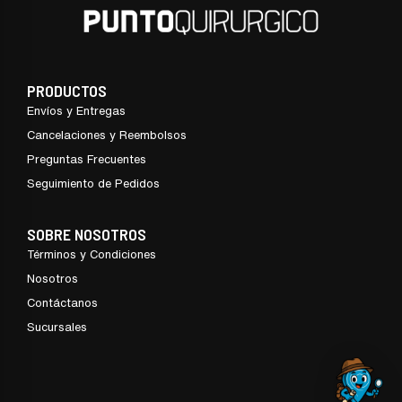
PRODUCTOS
Envíos y Entregas
Cancelaciones y Reembolsos
Preguntas Frecuentes
Seguimiento de Pedidos
SOBRE NOSOTROS
Términos y Condiciones
Nosotros
Contáctanos
Sucursales