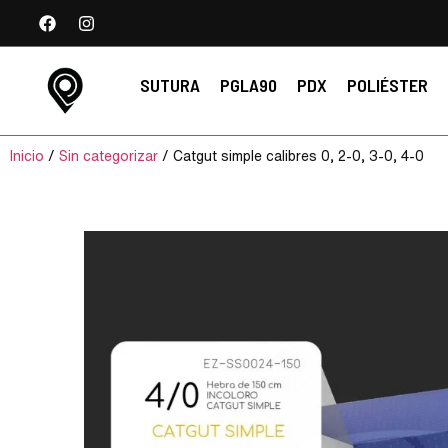
SUTURA
PGLA90
PDX
POLIÉSTER
Inicio
/
Sin categorizar
/ Catgut simple calibres 0, 2-0, 3-0, 4-0