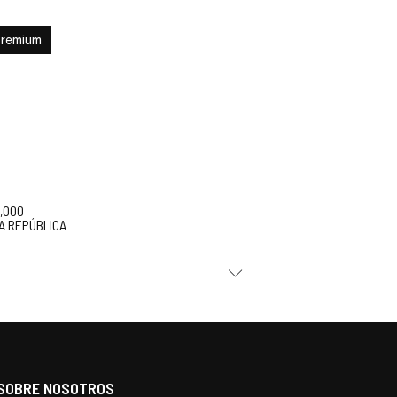
Premium
5,000
A REPÚBLICA
SOBRE NOSOTROS