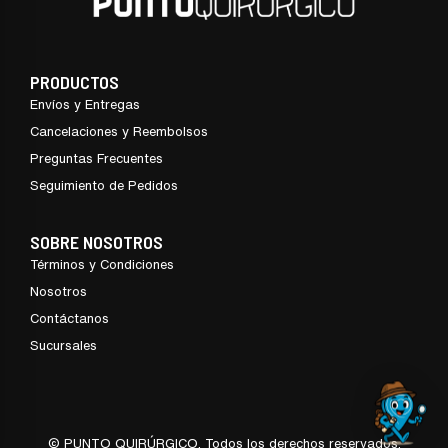
PRODUCTOS
Envíos y Entregas
Cancelaciones y Reembolsos
Preguntas Frecuentes
Seguimiento de Pedidos
SOBRE NOSOTROS
Términos y Condiciones
Nosotros
Contáctanos
Sucursales
© PUNTO QUIRÚRGICO. Todos los derechos reservados.