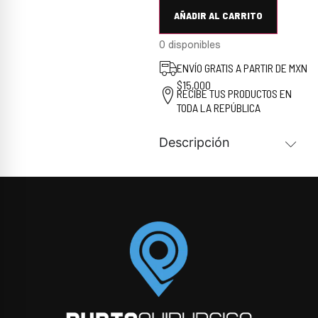
AÑADIR AL CARRITO
0 disponibles
ENVÍO GRATIS A PARTIR DE MXN
$15,000
RECIBE TUS PRODUCTOS EN
TODA LA REPÚBLICA
Descripción