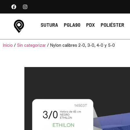
SUTURA
PGLA90
PDX
POLIÉSTER
Inicio
/
Sin categorizar
/ Nylon calibres 2-0, 3-0, 4-0 y 5-0