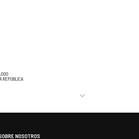
5,000
A REPÚBLICA
SOBRE NOSOTROS