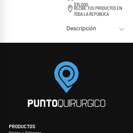
$15,000
RECIBE TUS PRODUCTOS EN
TODA LA REPÚBLICA
Descripción
PRODUCTOS
Envíos y Entregas