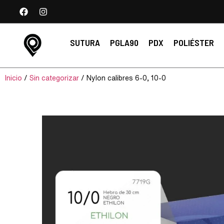
SUTURA
PGLA90
PDX
POLIÉSTER
Inicio
/
Sin categorizar
/ Nylon calibres 6-0, 10-0