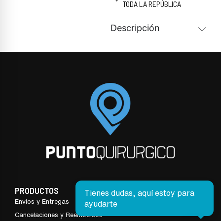
TODA LA REPÚBLICA
Descripción
PRODUCTOS
Tienes dudas, aquí estoy para
Envíos y Entregas
ayudarte
Cancelaciones y Reembolsos