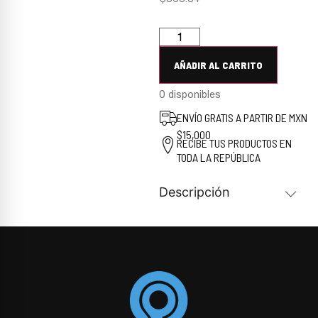
AÑADIR AL CARRITO
0 disponibles
ENVÍO GRATIS A PARTIR DE MXN
$15,000
RECIBE TUS PRODUCTOS EN
TODA LA REPÚBLICA
Descripción