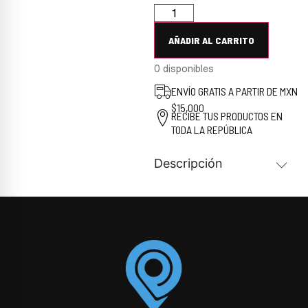
AÑADIR AL CARRITO
0 disponibles
ENVÍO GRATIS A PARTIR DE MXN
$15,000
RECIBE TUS PRODUCTOS EN
TODA LA REPÚBLICA
Descripción