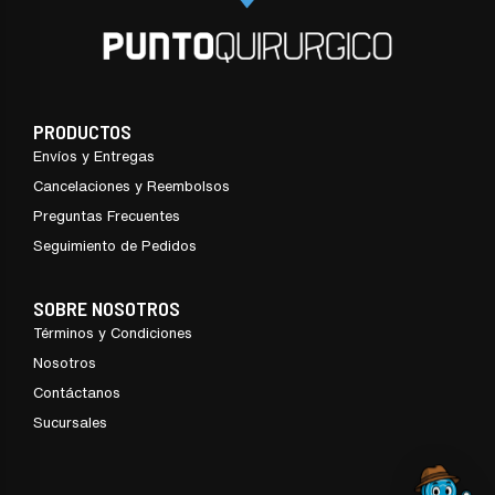
PRODUCTOS
Envíos y Entregas
Cancelaciones y Reembolsos
Preguntas Frecuentes
Seguimiento de Pedidos
SOBRE NOSOTROS
Términos y Condiciones
Nosotros
Contáctanos
Sucursales