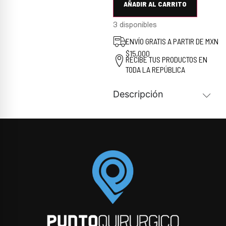
AÑADIR AL CARRITO
3 disponibles
ENVÍO GRATIS A PARTIR DE MXN
$15,000
RECIBE TUS PRODUCTOS EN
TODA LA REPÚBLICA
Descripción