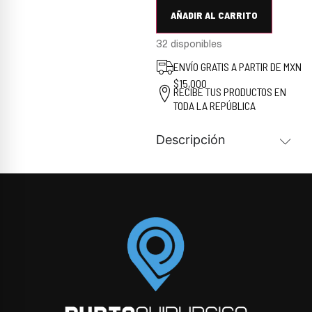
AÑADIR AL CARRITO
32 disponibles
ENVÍO GRATIS A PARTIR DE MXN
$15,000
RECIBE TUS PRODUCTOS EN
TODA LA REPÚBLICA
Descripción