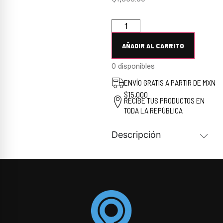
AÑADIR AL CARRITO
0 disponibles
ENVÍO GRATIS A PARTIR DE MXN
$15,000
RECIBE TUS PRODUCTOS EN
TODA LA REPÚBLICA
Descripción