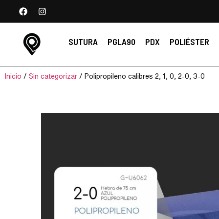
SUTURA
PGLA90
PDX
POLIÉSTER
Inicio
/
Sin categorizar
/ Polipropileno calibres 2, 1, 0, 2-0, 3-0