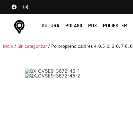
SUTURA
PGLA90
PDX
POLIÉSTER
Inicio
/
Sin categorizar
/ Polipropileno calibres 4-0,5-0, 6-0, 7-0, 