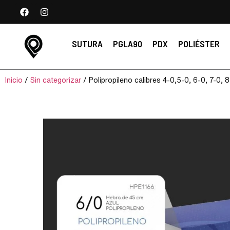
SUTURA
PGLA90
PDX
POLIÉSTER
Inicio
/
Sin categorizar
/ Polipropileno calibres 4-0,5-0, 6-0, 7-0, 