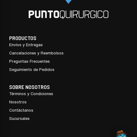
PRODUCTOS
Envíos y Entregas
Cancelaciones y Reembolsos
Preguntas Frecuentes
Seguimiento de Pedidos
SOBRE NOSOTROS
Términos y Condiciones
Nosotros
Contáctanos
Sucursales