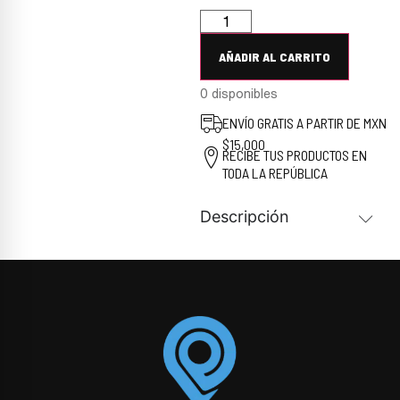
AÑADIR AL CARRITO
0 disponibles
ENVÍO GRATIS A PARTIR DE MXN
$15,000
RECIBE TUS PRODUCTOS EN
TODA LA REPÚBLICA
Descripción