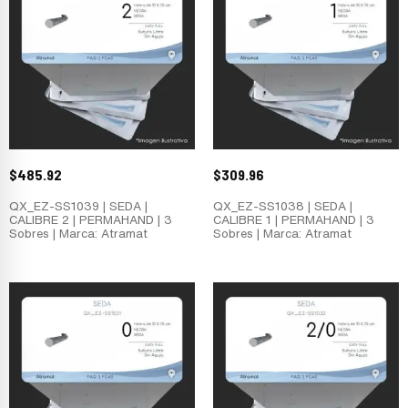
$
485.92
$
309.96
QX_EZ-SS1039 | SEDA |
QX_EZ-SS1038 | SEDA |
CALIBRE 2 | PERMAHAND | 3
CALIBRE 1 | PERMAHAND | 3
Sobres | Marca: Atramat
Sobres | Marca: Atramat