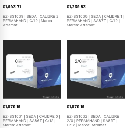
$
1,943.71
$
1,239.83
EZ-SS1039 | SEDA | CALIBRE 2 |
EZ-SS1038 | SEDA | CALIBRE 1 |
PERMAHAND | C/12 | Marca:
PERMAHAND | SA87T | C/12 |
Atramat
Marca: Atramat
$
1,070.19
$
1,070.19
EZ-SS1031 | SEDA | CALIBRE 0 |
EZ-SS1032 | SEDA | CALIBRE
PERMAHAND | SA86T | C/12 |
2/0 | PERMAHAND | SA85T |
Marca: Atramat
C/12 | Marca: Atramat