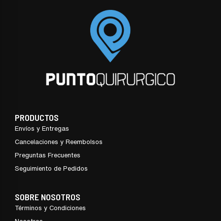
PRODUCTOS
Envíos y Entregas
Cancelaciones y Reembolsos
Preguntas Frecuentes
Seguimiento de Pedidos
SOBRE NOSOTROS
Términos y Condiciones