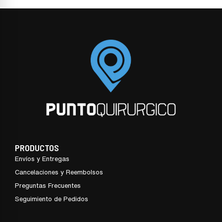
PRODUCTOS
Envíos y Entregas
Cancelaciones y Reembolsos
Preguntas Frecuentes
Seguimiento de Pedidos