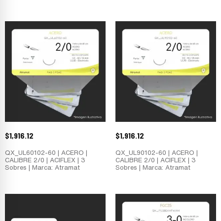
$
1,916.12
$
1,916.12
QX_UL60102-60 | ACERO |
QX_UL90102-60 | ACERO |
CALIBRE 2/0 | ACIFLEX | 3
CALIBRE 2/0 | ACIFLEX | 3
Sobres | Marca: Atramat
Sobres | Marca: Atramat